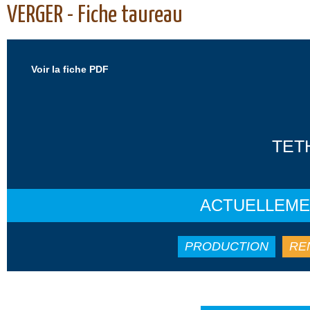
VERGER - Fiche taureau
Voir la fiche PDF
TETH
ACTUELLEME
PRODUCTION
RE