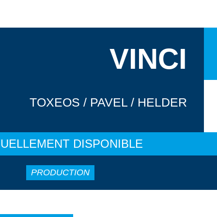
VINCI
TOXEOS / PAVEL / HELDER
UELLEMENT DISPONIBLE
PRODUCTION