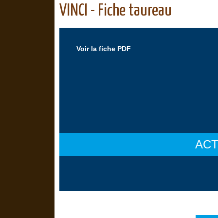
VINCI - Fiche taureau
Voir la fiche PDF
ACT