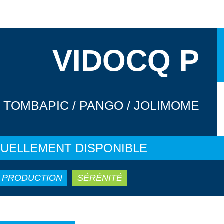
VIDOCQ P
TOMBAPIC / PANGO / JOLIMOME
UELLEMENT DISPONIBLE
PRODUCTION
SÉRÉNITÉ