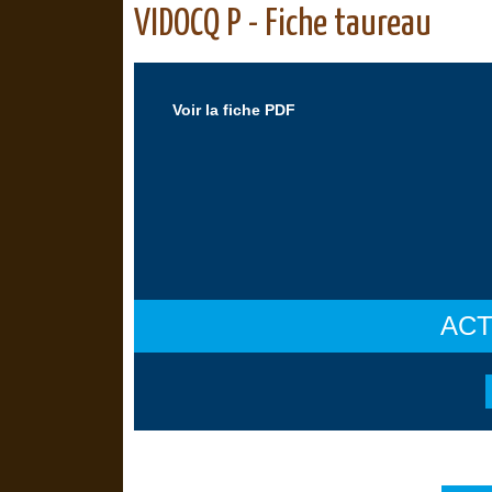
VIDOCQ P - Fiche taureau
Voir la fiche PDF
ACT