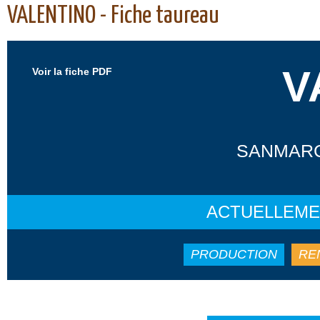
VALENTINO - Fiche taureau
V
Voir la fiche PDF
SANMARC
ACTUELLEME
PRODUCTION
RE