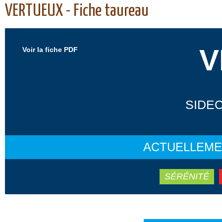
VERTUEUX - Fiche taureau
V
Voir la fiche PDF
SIDEC
ACTUELLEME
SÉRÉNITÉ