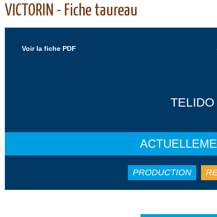
VICTORIN - Fiche taureau
Voir la fiche PDF
TELIDO
ACTUELLEME
PRODUCTION
RE