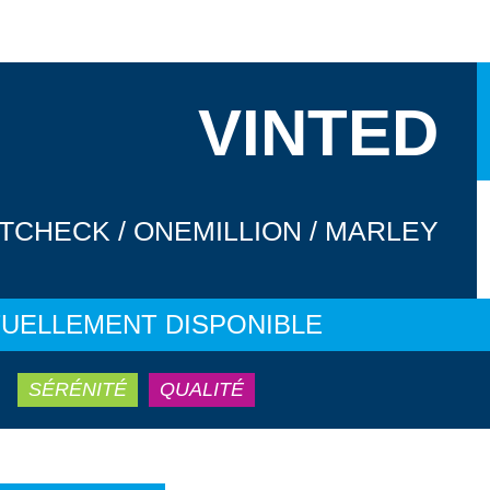
VINTED
TCHECK / ONEMILLION / MARLEY
UELLEMENT DISPONIBLE
SÉRÉNITÉ
QUALITÉ