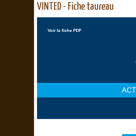
VINTED - Fiche taureau
Voir la fiche PDF
ACT