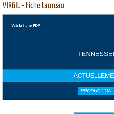
VIRGIL - Fiche taureau
Voir la fiche PDF
TENNESSEE
ACTUELLEME
PRODUCTION