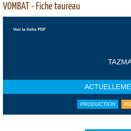
VOMBAT - Fiche taureau
Voir la fiche PDF
TAZMA
ACTUELLEME
PRODUCTION
RE