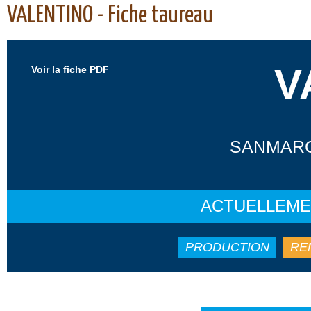
VALENTINO - Fiche taureau
V
Voir la fiche PDF
SANMARC
ACTUELLEME
PRODUCTION
RE