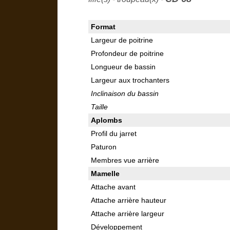
Format
Largeur de poitrine
Profondeur de poitrine
Longueur de bassin
Largeur aux trochanters
Inclinaison du bassin
Taille
Aplombs
Profil du jarret
Paturon
Membres vue arrière
Mamelle
Attache avant
Attache arrière hauteur
Attache arrière largeur
Développement