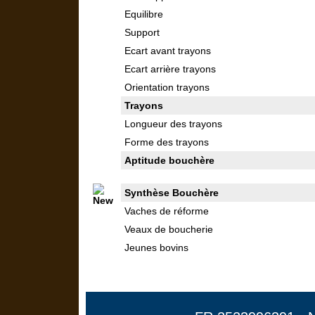
Equilibre
Support
Ecart avant trayons
Ecart arrière trayons
Orientation trayons
Trayons
Longueur des trayons
Forme des trayons
Aptitude bouchère
Synthèse Bouchère
Vaches de réforme
Veaux de boucherie
Jeunes bovins