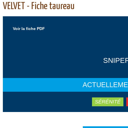
VELVET - Fiche taureau
Voir la fiche PDF
SNIPER
ACTUELLEME
SÉRÉNITÉ